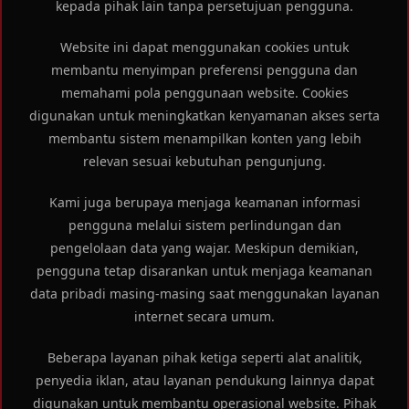
kepada pihak lain tanpa persetujuan pengguna.
Website ini dapat menggunakan cookies untuk
membantu menyimpan preferensi pengguna dan
memahami pola penggunaan website. Cookies
digunakan untuk meningkatkan kenyamanan akses serta
membantu sistem menampilkan konten yang lebih
relevan sesuai kebutuhan pengunjung.
Kami juga berupaya menjaga keamanan informasi
pengguna melalui sistem perlindungan dan
pengelolaan data yang wajar. Meskipun demikian,
pengguna tetap disarankan untuk menjaga keamanan
data pribadi masing-masing saat menggunakan layanan
internet secara umum.
Beberapa layanan pihak ketiga seperti alat analitik,
penyedia iklan, atau layanan pendukung lainnya dapat
digunakan untuk membantu operasional website. Pihak