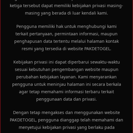
ketiga tersebut dapat memiliki kebijakan privasi masing-
masing yang berada di luar kendali kami.
Pengguna memiliki hak untuk menghubungi kami
terkait pertanyaan, permintaan informasi, maupun
penghapusan data tertentu melalui halaman kontak
resmi yang tersedia di website PAKDETOGEL.
Kebijakan privasi ini dapat diperbarui sewaktu-waktu
sesuai kebutuhan pengembangan website maupun
perubahan kebijakan layanan. Kami menyarankan
pengguna untuk meninjau halaman ini secara berkala
agar tetap memahami informasi terbaru terkait
penggunaan data dan privasi.
Dengan tetap mengakses dan menggunakan website
PAKDETOGEL, pengguna dianggap telah memahami dan
menyetujui kebijakan privasi yang berlaku pada